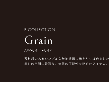
P-COLLECTION
Grain
AW-041〜047
素材感のあるシンプルな無地壁紙に光をちりばめまし
癒しの空間に最適な、無限の可能性を秘めたアイテム